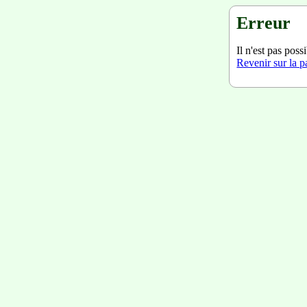
Erreur
Il n'est pas poss
Revenir sur la 