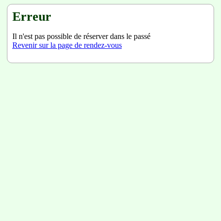
Erreur
Il n'est pas possible de réserver dans le passé
Revenir sur la page de rendez-vous